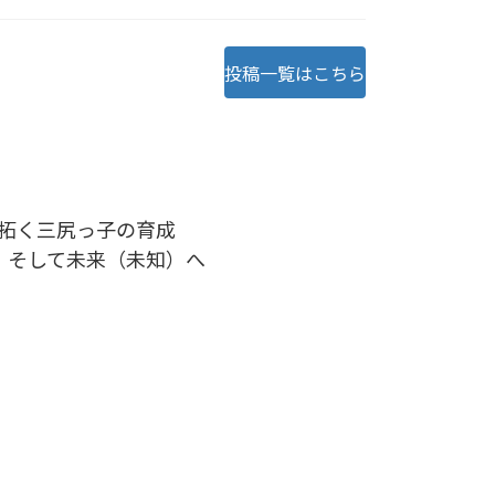
投稿一覧はこちら
拓く三尻っ子の育成
 そして未来（未知）へ