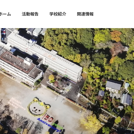
ホーム
活動報告
学校紹介
関連情報