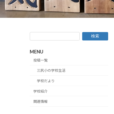
検索
MENU
投稿一覧
三尻小の学校生活
学校だより
学校紹介
関連情報