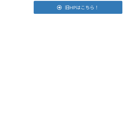
旧HPはこちら！