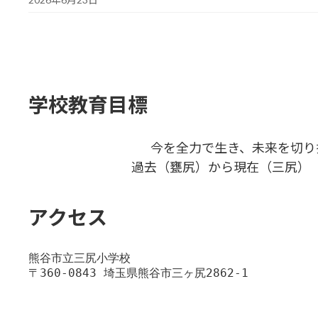
学校教育目標
今を全力で生き、未来を切り
過去（甕尻）から現在（三尻）
アクセス
熊谷市立三尻小学校
〒360-0843 埼玉県熊谷市三ヶ尻2862-1