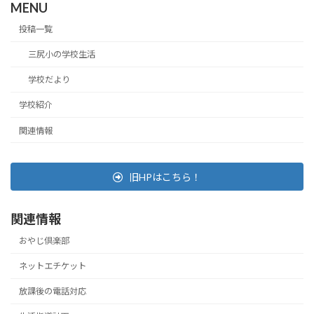
MENU
投稿一覧
三尻小の学校生活
学校だより
学校紹介
関連情報
旧HPはこちら！
関連情報
おやじ倶楽部
ネットエチケット
放課後の電話対応