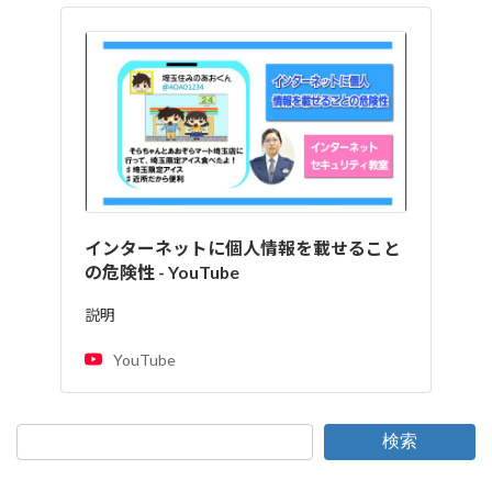
インターネットに個人情報を載せること
の危険性 - YouTube
説明
YouTube
検索