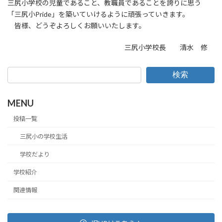
三尻小学校の児童であること、教職員であることを誇りに思う
「三尻小Pride」を築いていけるように頑張っていきます。
皆様、どうぞよろしくお願いいたします。
三尻小学校長 清水 修
検索
MENU
投稿一覧
三尻小の学校生活
学校だより
学校紹介
関連情報