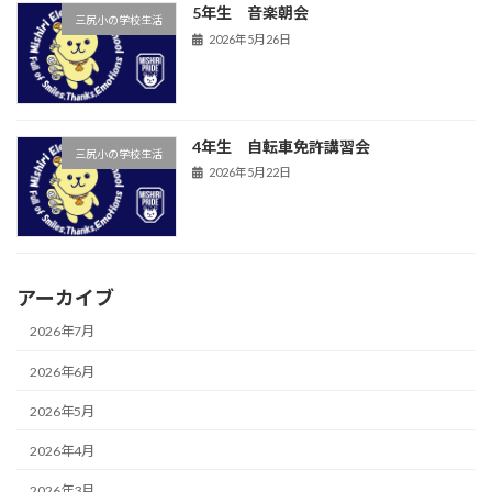
5年生 音楽朝会
三尻小の学校生活
2026年5月26日
4年生 自転車免許講習会
三尻小の学校生活
2026年5月22日
アーカイブ
2026年7月
2026年6月
2026年5月
2026年4月
2026年3月