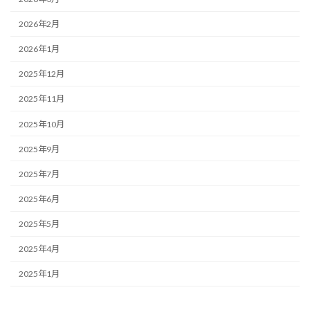
2026年2月
2026年1月
2025年12月
2025年11月
2025年10月
2025年9月
2025年7月
2025年6月
2025年5月
2025年4月
2025年1月