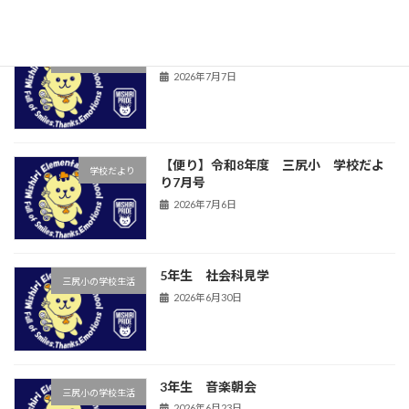
児童集会
三尻小の学校生活
2026年7月7日
【便り】令和8年度 三尻小 学校だよ
学校だより
り7月号
2026年7月6日
5年生 社会科見学
三尻小の学校生活
2026年6月30日
3年生 音楽朝会
三尻小の学校生活
2026年6月23日