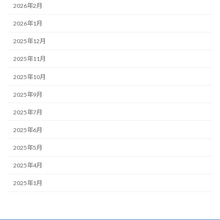
2026年2月
2026年1月
2025年12月
2025年11月
2025年10月
2025年9月
2025年7月
2025年6月
2025年5月
2025年4月
2025年1月