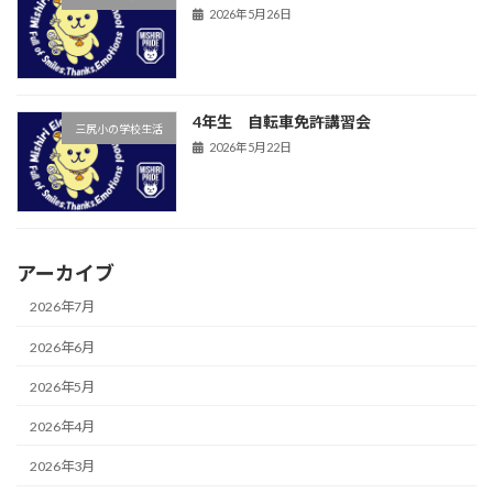
2026年5月26日
4年生 自転車免許講習会
三尻小の学校生活
2026年5月22日
アーカイブ
2026年7月
2026年6月
2026年5月
2026年4月
2026年3月