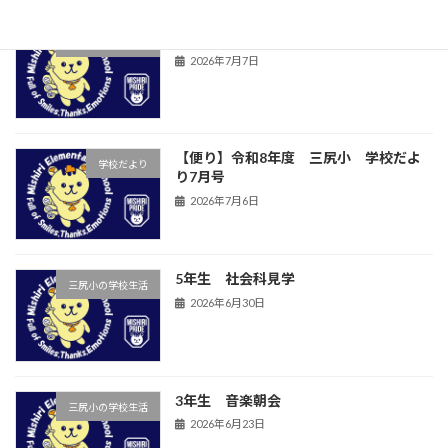
児童集会
三尻小の学校生活
2026年7月7日
【便り】令和8年度 三尻小 学校だよ
学校だより
り7月号
2026年7月6日
5年生 社会科見学
三尻小の学校生活
2026年6月30日
3年生 音楽朝会
三尻小の学校生活
2026年6月23日