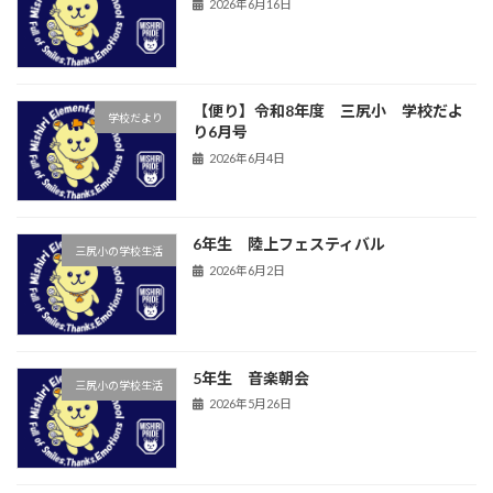
2026年6月16日
【便り】令和8年度 三尻小 学校だよ
学校だより
り6月号
2026年6月4日
6年生 陸上フェスティバル
三尻小の学校生活
2026年6月2日
5年生 音楽朝会
三尻小の学校生活
2026年5月26日