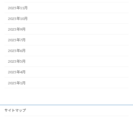
2025年11月
2025年10月
2025年9月
2025年7月
2025年6月
2025年5月
2025年4月
2025年1月
サイトマップ