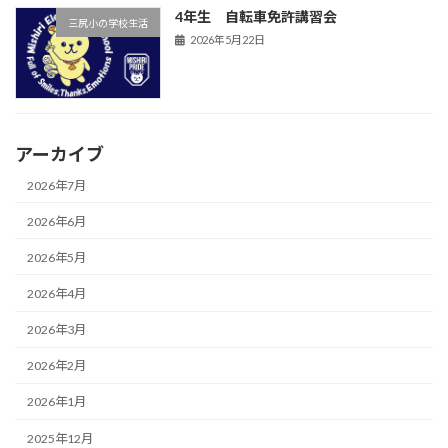
4年生 自転車免許講習会
三尻小の学校生活
2026年5月22日
アーカイブ
2026年7月
2026年6月
2026年5月
2026年4月
2026年3月
2026年2月
2026年1月
2025年12月