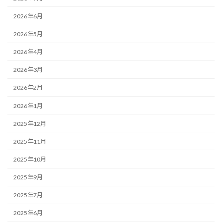
2026年6月
2026年5月
2026年4月
2026年3月
2026年2月
2026年1月
2025年12月
2025年11月
2025年10月
2025年9月
2025年7月
2025年6月