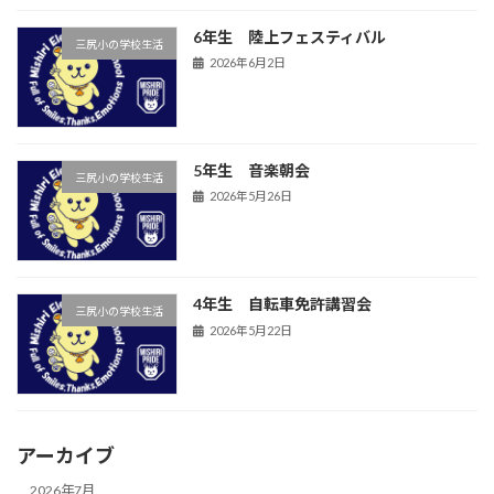
6年生 陸上フェスティバル
三尻小の学校生活
2026年6月2日
5年生 音楽朝会
三尻小の学校生活
2026年5月26日
4年生 自転車免許講習会
三尻小の学校生活
2026年5月22日
アーカイブ
2026年7月