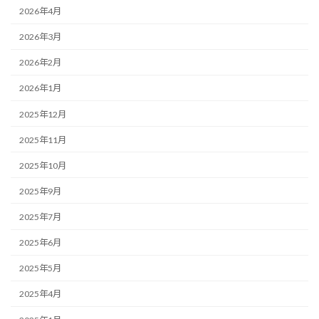
2026年4月
2026年3月
2026年2月
2026年1月
2025年12月
2025年11月
2025年10月
2025年9月
2025年7月
2025年6月
2025年5月
2025年4月