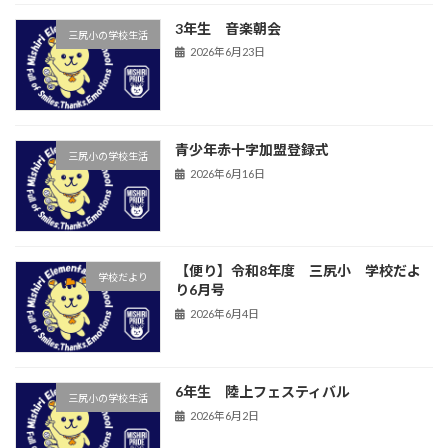
3年生 音楽朝会
三尻小の学校生活
2026年6月23日
青少年赤十字加盟登録式
三尻小の学校生活
2026年6月16日
【便り】令和8年度 三尻小 学校だよ
学校だより
り6月号
2026年6月4日
6年生 陸上フェスティバル
三尻小の学校生活
2026年6月2日