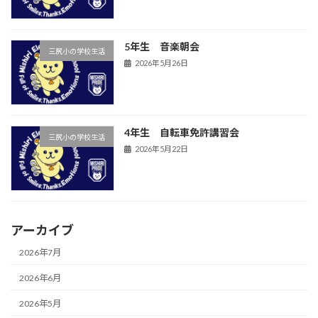
5年生 音楽朝会
三尻小の学校生活
2026年5月26日
4年生 自転車免許講習会
三尻小の学校生活
2026年5月22日
アーカイブ
2026年7月
2026年6月
2026年5月